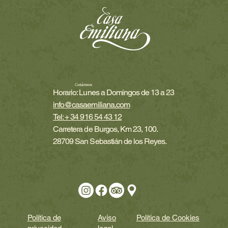
Contáctenos
Horario: Lunes a Domingos de 13 a 23
info@casaemiliana.com
Tel: + 34 916 54 43 12
Carretera de Burgos, Km 23, 100.
28709 San Sebastián de los Reyes.
Política de
Aviso
Política de Cookies