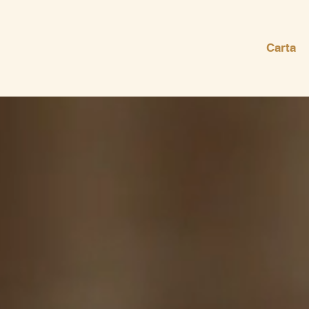
Carta