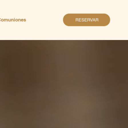
Comuniones
RESERVAR